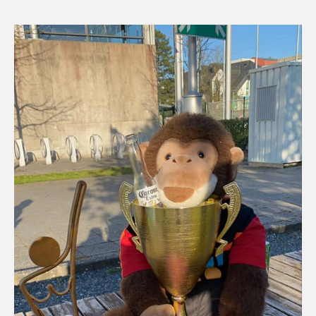
l’article
l’article